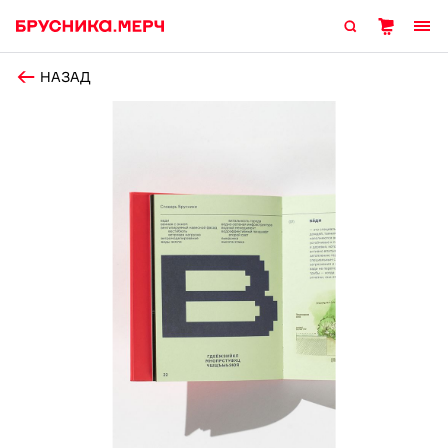
НАЗАД