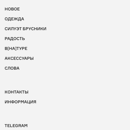
НОВОЕ
ОДЕЖДА
СИЛУЭТ БРУСНИКИ
РАДОСТЬ
В[НА]ТУРЕ
АКСЕССУАРЫ
СЛОВА
КОНТАКТЫ
ИНФОРМАЦИЯ
TELEGRAM