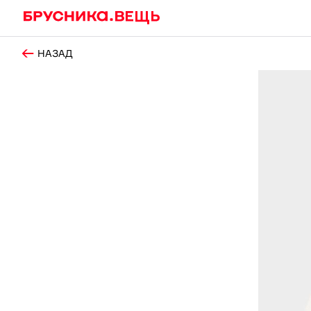
НАЗАД