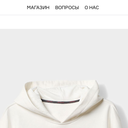
МАГАЗИН
ВОПРОСЫ
О НАС