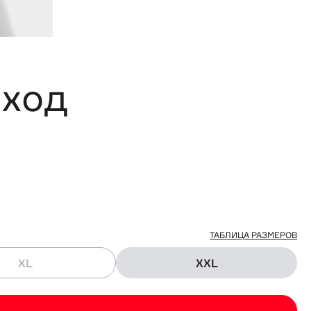
сход
ТАБЛИЦА РАЗМЕРОВ
XL
XXL