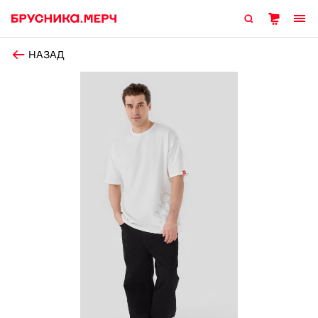
НАЗАД